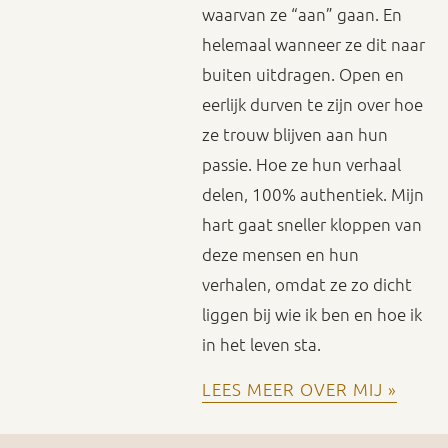
waarvan ze “aan” gaan. En
helemaal wanneer ze dit naar
buiten uitdragen. Open en
eerlijk durven te zijn over hoe
ze trouw blijven aan hun
passie. Hoe ze hun verhaal
delen, 100% authentiek. Mijn
hart gaat sneller kloppen van
deze mensen en hun
verhalen, omdat ze zo dicht
liggen bij wie ik ben en hoe ik
in het leven sta.
LEES MEER OVER MIJ »