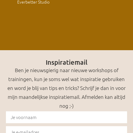
Everbetter Studio
Inspiratiemail
Ben je nieuwsgierig naar nieuwe workshops of
trainingen, kun je soms wel wat inspiratie gebruiken
en word je blij van tips en tricks? Schrijf je dan in voor
mijn maandelijkse inspiratiemail. Afmelden kan altijd
nog ;-)