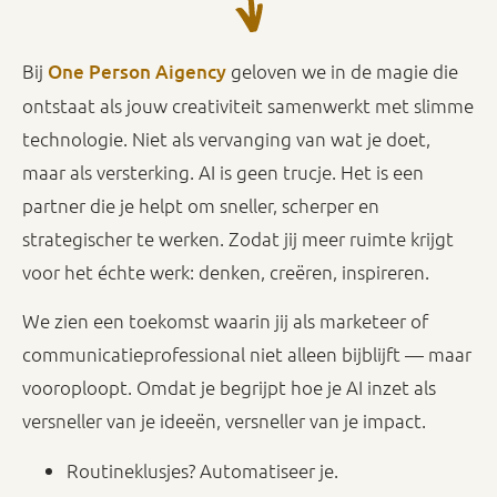
Bij
One Person Aigency
geloven we in de magie die
ontstaat als jouw creativiteit samenwerkt met slimme
technologie. Niet als vervanging van wat je doet,
maar als versterking. AI is geen trucje. Het is een
partner die je helpt om sneller, scherper en
strategischer te werken. Zodat jij meer ruimte krijgt
voor het échte werk: denken, creëren, inspireren.
We zien een toekomst waarin jij als marketeer of
communicatieprofessional niet alleen bijblijft — maar
vooroploopt. Omdat je begrijpt hoe je AI inzet als
versneller van je ideeën, versneller van je impact.
Routineklusjes? Automatiseer je.