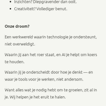
Inzichten? Diepgravender dan ooit.
Creativiteit? Vollediger benut.
Onze droom?
Een werkwereld waarin technologie je ondersteunt,
niet overweldigt.
Waarin jij aan het roer staat, en AI je helpt om koers
te houden.
Waarin jij je onderscheidt door hoe je denkt — en
waar je tools voor je werken, niet andersom.
Want alles wat je nodig hebt om te groeien, zit al in
je. Wij helpen je het eruit te halen.