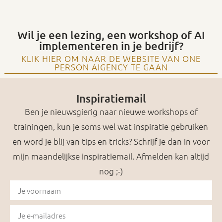
Wil je een lezing, een workshop of AI
implementeren in je bedrijf?
KLIK HIER OM NAAR DE WEBSITE VAN ONE
PERSON AIGENCY TE GAAN
Inspiratiemail
Ben je nieuwsgierig naar nieuwe workshops of
trainingen, kun je soms wel wat inspiratie gebruiken
en word je blij van tips en tricks? Schrijf je dan in voor
mijn maandelijkse inspiratiemail. Afmelden kan altijd
nog ;-)