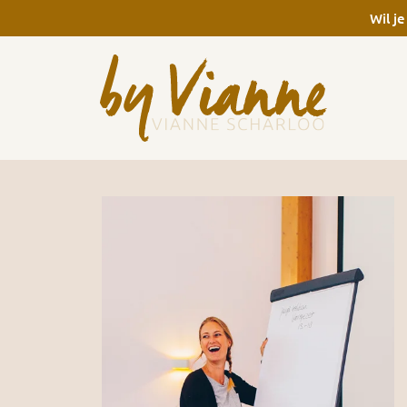
Wil je